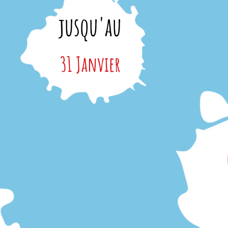
jusqu'au
31 Janvier