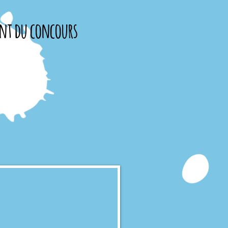
nt du concours