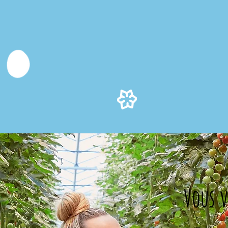
Vous v