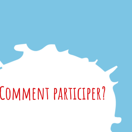
Comment participer?